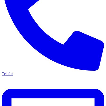
Telefon