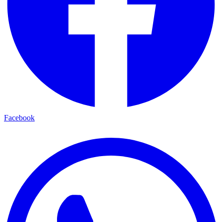
Facebook