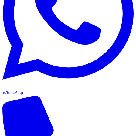
WhatsApp