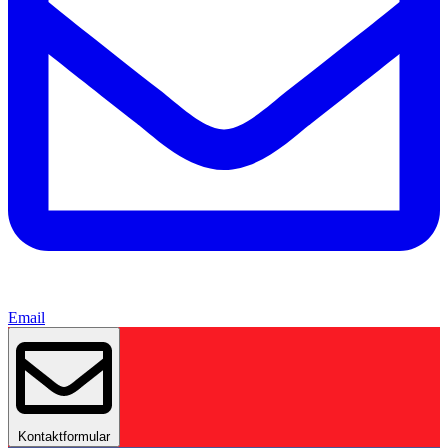
Email
Kontaktformular