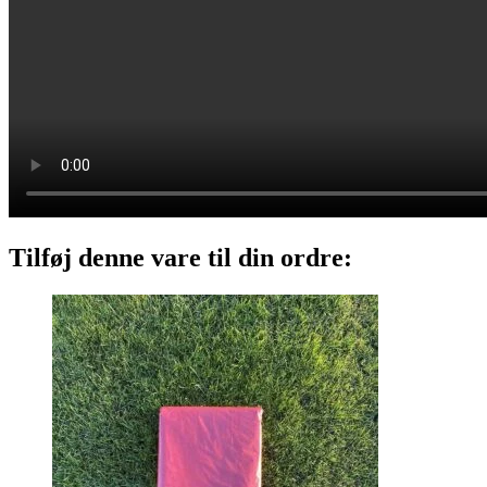
Tilføj denne vare til din ordre: