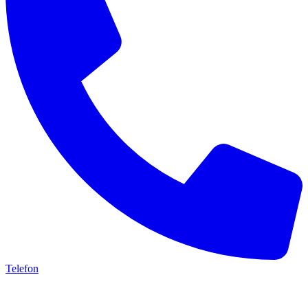
Telefon