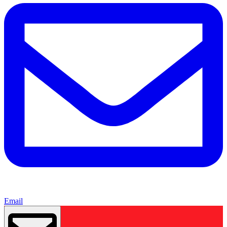
Email