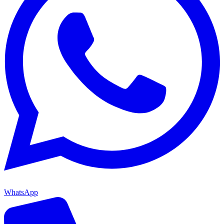
WhatsApp