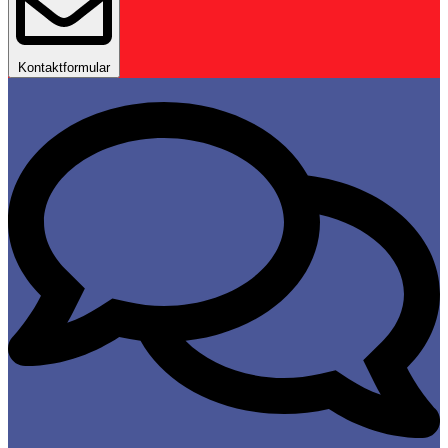
Kontaktformular