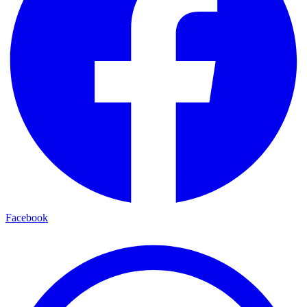
Facebook