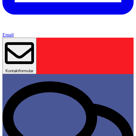
Email
Kontaktformular