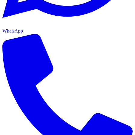
WhatsApp