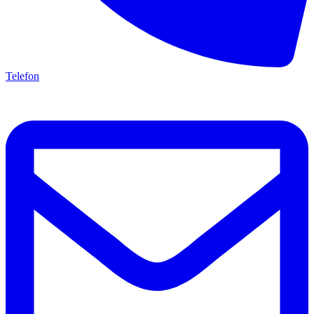
Telefon