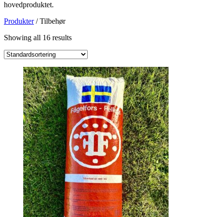
hovedproduktet.
Produkter
/ Tilbehør
Showing all 16 results