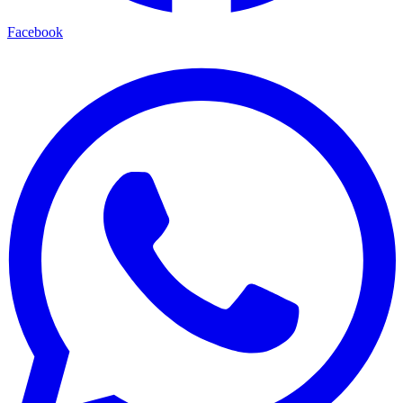
Facebook