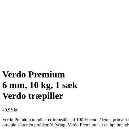
Verdo Premium
6 mm, 10 kg, 1 sæk
Verdo træpiller
49,95
kr.
Verdo Premium træpiller er fremstillet af 100 % rent nåletræ, primært
produkt sikrer en problemfri fyring. Verdo Premium har en høj brænd