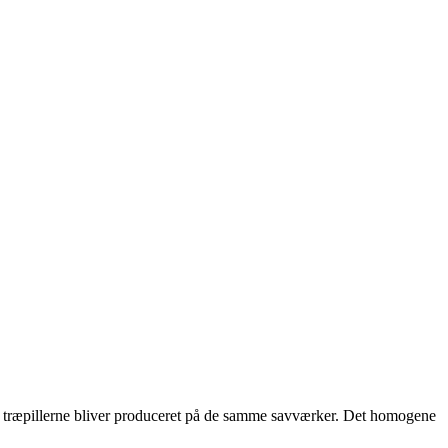
ordi træpillerne bliver produceret på de samme savværker. Det homogene