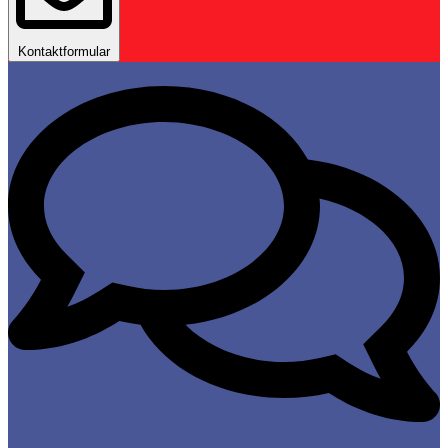
Kontaktformular