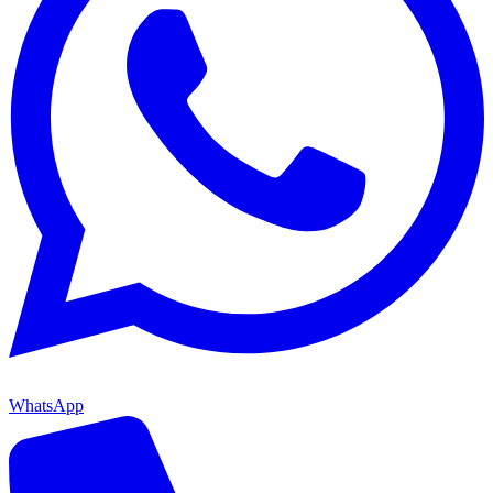
WhatsApp