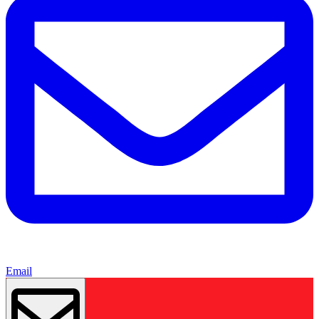
Email