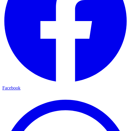
Facebook