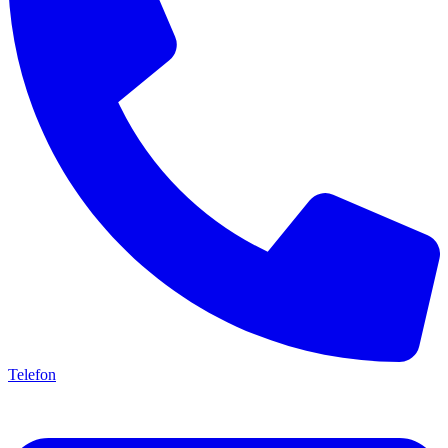
Telefon