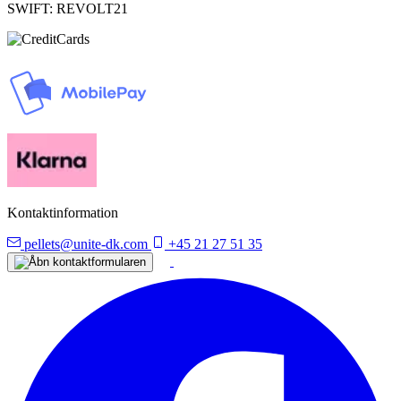
SWIFT: REVOLT21
Kontaktinformation
pellets@unite-dk.com
+45 21 27 51 35