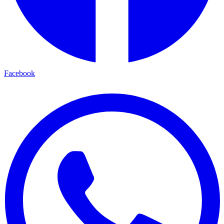
Facebook