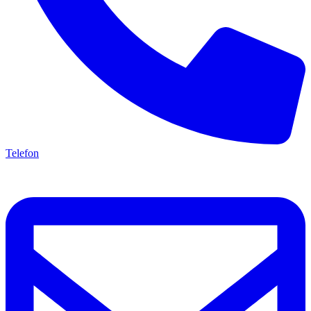
Telefon