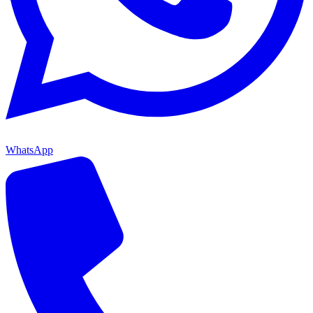
WhatsApp