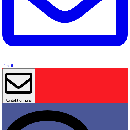
Email
Kontaktformular